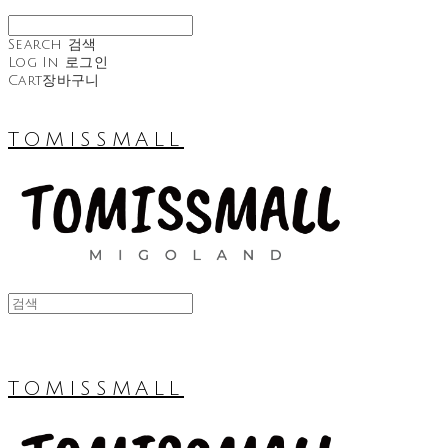
Search
검색
Log In
로그인
Cart
장바구니
TOMISSMALL
TOMISSMALL