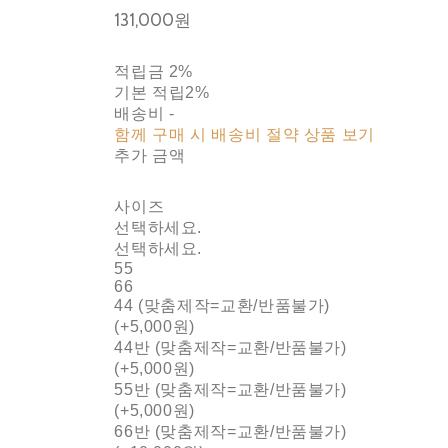
131,000원
적립금
2%
기본 적립
2%
배송비
-
함께 구매 시 배송비 절약 상품 보기
추가 금액
사이즈
선택하세요.
선택하세요.
55
66
44 (맞춤제작=교환/반품불가)
(+5,000원)
44반 (맞춤제작=교환/반품불가)
(+5,000원)
55반 (맞춤제작=교환/반품불가)
(+5,000원)
66반 (맞춤제작=교환/반품불가)