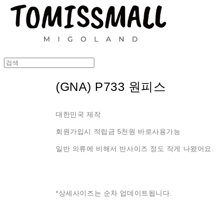
(GNA) P733 원피스
대한민국 제작
회원가입시 적립금 5천원 바로사용가능
일반 의류에 비해서 반사이즈 정도 작게 나왔어요.
*상세사이즈는 순차 업데이트됩니다.