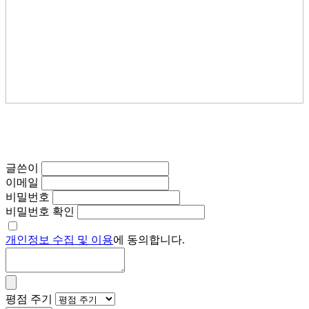
글쓴이
이메일
비밀번호
비밀번호 확인
개인정보 수집 및 이용
에 동의합니다.
평점 주기