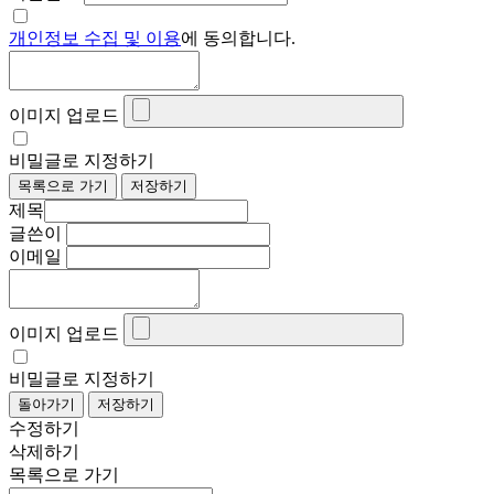
개인정보 수집 및 이용
에 동의합니다.
이미지 업로드
비밀글로 지정하기
목록으로 가기
저장하기
제목
글쓴이
이메일
이미지 업로드
비밀글로 지정하기
돌아가기
저장하기
수정하기
삭제하기
목록으로 가기