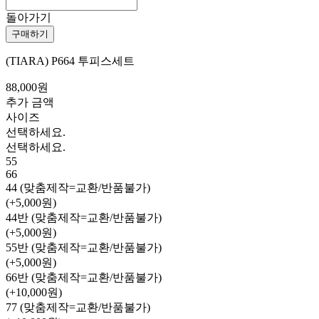
돌아가기
구매하기
(TIARA) P664 투피스세트
88,000원
추가 금액
사이즈
선택하세요.
선택하세요.
55
66
44 (맞춤제작=교환/반품불가)
(+5,000원)
44반 (맞춤제작=교환/반품불가)
(+5,000원)
55반 (맞춤제작=교환/반품불가)
(+5,000원)
66반 (맞춤제작=교환/반품불가)
(+10,000원)
77 (맞춤제작=교환/반품불가)