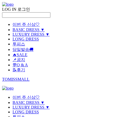
LOG IN
로그인
이번 주 신상🤍
BASIC DRESS ▼
LUXURY DRESS ▼
LONG DRESS
투피스
당일발송🚚
🔥SALE
📌공지
💬Q & A
📝후기
TOMISSMALL
이번 주 신상🤍
BASIC DRESS ▼
LUXURY DRESS ▼
LONG DRESS
투피스