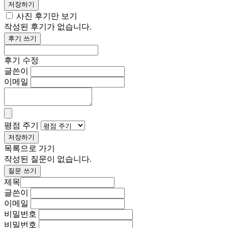
저장하기
사진 후기만 보기
작성된 후기가 없습니다.
후기 쓰기
후기 수정
글쓴이
이메일
평점 주기
저장하기
목록으로 가기
작성된 질문이 없습니다.
질문 쓰기
제목
글쓴이
이메일
비밀번호
비밀번호