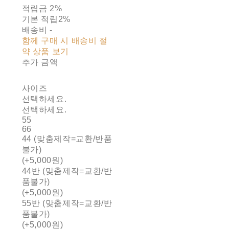
적립금
2%
기본 적립
2%
배송비
-
함께 구매 시 배송비 절
약 상품 보기
추가 금액
사이즈
선택하세요.
선택하세요.
55
66
44 (맞춤제작=교환/반품
불가)
(+5,000원)
44반 (맞춤제작=교환/반
품불가)
(+5,000원)
55반 (맞춤제작=교환/반
품불가)
(+5,000원)