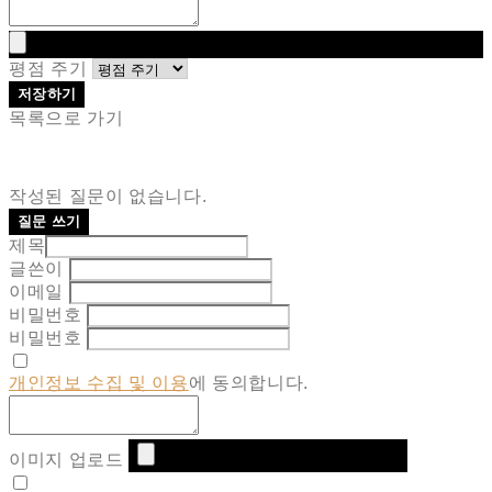
평점 주기
저장하기
목록으로 가기
작성된 질문이 없습니다.
질문 쓰기
제목
글쓴이
이메일
비밀번호
비밀번호
개인정보 수집 및 이용
에 동의합니다.
이미지 업로드