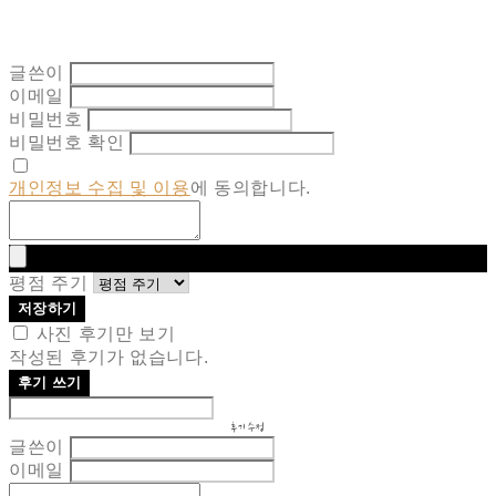
글쓴이
이메일
비밀번호
비밀번호 확인
개인정보 수집 및 이용
에 동의합니다.
평점 주기
저장하기
사진 후기만 보기
작성된 후기가 없습니다.
후기 쓰기
후기 수정
글쓴이
이메일