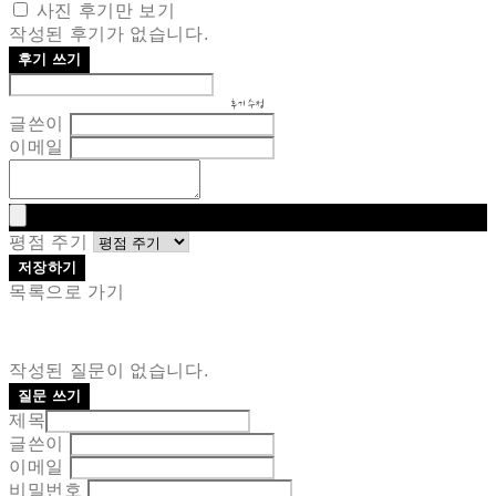
사진 후기만 보기
작성된 후기가 없습니다.
후기 쓰기
후기 수정
글쓴이
이메일
평점 주기
저장하기
목록으로 가기
작성된 질문이 없습니다.
질문 쓰기
제목
글쓴이
이메일
비밀번호