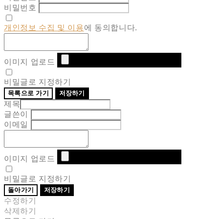
비밀번호
개인정보 수집 및 이용
에 동의합니다.
이미지 업로드
비밀글로 지정하기
목록으로 가기
저장하기
제목
글쓴이
이메일
이미지 업로드
비밀글로 지정하기
돌아가기
저장하기
수정하기
삭제하기