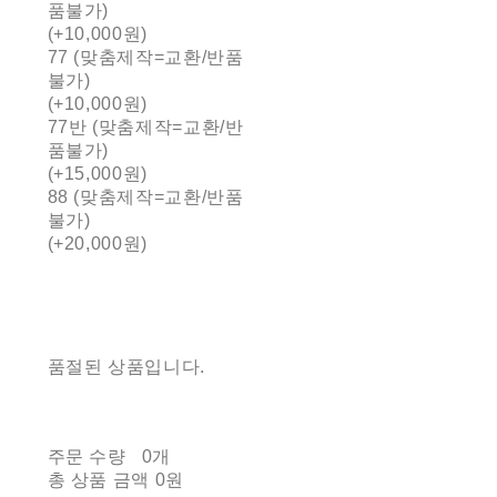
품불가)
(+10,000원)
77 (맞춤제작=교환/반품
불가)
(+10,000원)
77반 (맞춤제작=교환/반
품불가)
(+15,000원)
88 (맞춤제작=교환/반품
불가)
(+20,000원)
품절된 상품입니다.
주문 수량
0개
총 상품 금액
0원