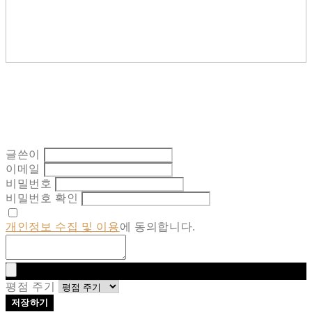
글쓴이
이메일
비밀번호
비밀번호 확인
개인정보 수집 및 이용
에 동의합니다.
평점 주기
저장하기