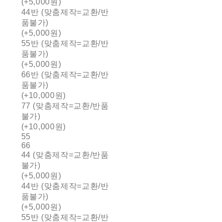
(+5,000원)
44반 (맞춤제작=교환/반
품불가)
(+5,000원)
55반 (맞춤제작=교환/반
품불가)
(+5,000원)
66반 (맞춤제작=교환/반
품불가)
(+10,000원)
77 (맞춤제작=교환/반품
불가)
(+10,000원)
55
66
44 (맞춤제작=교환/반품
불가)
(+5,000원)
44반 (맞춤제작=교환/반
품불가)
(+5,000원)
55반 (맞춤제작=교환/반