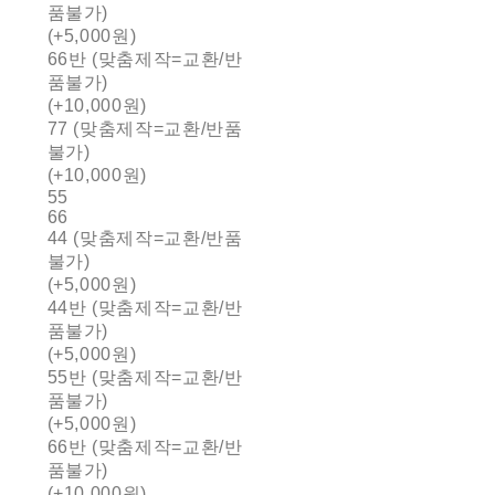
품불가)
(+5,000원)
66반 (맞춤제작=교환/반
품불가)
(+10,000원)
77 (맞춤제작=교환/반품
불가)
(+10,000원)
55
66
44 (맞춤제작=교환/반품
불가)
(+5,000원)
44반 (맞춤제작=교환/반
품불가)
(+5,000원)
55반 (맞춤제작=교환/반
품불가)
(+5,000원)
66반 (맞춤제작=교환/반
품불가)
(+10,000원)