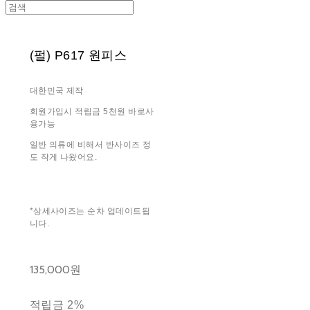
(펄) P617 원피스
대한민국 제작
회원가입시 적립금 5천원 바로사
용가능
일반 의류에 비해서 반사이즈 정
도 작게 나왔어요.
*상세사이즈는 순차 업데이트됩
니다.
135,000원
적립금
2%