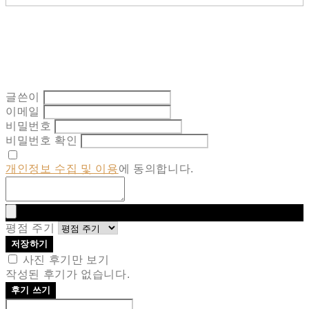
글쓴이
이메일
비밀번호
비밀번호 확인
개인정보 수집 및 이용
에 동의합니다.
평점 주기
저장하기
사진 후기만 보기
작성된 후기가 없습니다.
후기 쓰기