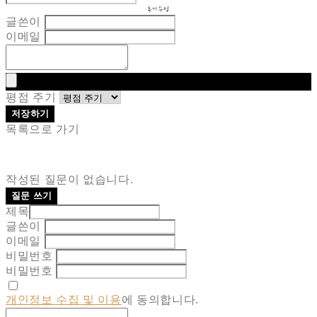
후기 수정
글쓴이
이메일
평점 주기
저장하기
목록으로 가기
작성된 질문이 없습니다.
질문 쓰기
제목
글쓴이
이메일
비밀번호
비밀번호
개인정보 수집 및 이용
에 동의합니다.