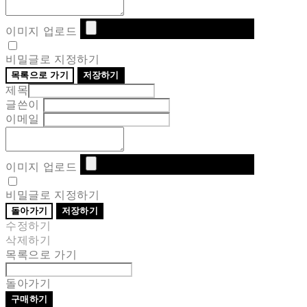
이미지 업로드
비밀글로 지정하기
목록으로 가기
저장하기
제목
글쓴이
이메일
이미지 업로드
비밀글로 지정하기
돌아가기
저장하기
수정하기
삭제하기
목록으로 가기
돌아가기
구매하기