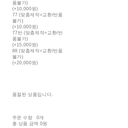
품불가)
(+10,000원)
77 (맞춤제작=교환/반품
불가)
(+10,000원)
77반 (맞춤제작=교환/반
품불가)
(+15,000원)
88 (맞춤제작=교환/반품
불가)
(+20,000원)
품절된 상품입니다.
주문 수량
0개
총 상품 금액
0원