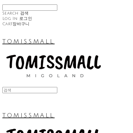
Search
검색
Log In
로그인
Cart
장바구니
TOMISSMALL
TOMISSMALL