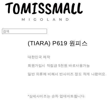
(TIARA) P619 원피스
대한민국 제작
회원가입시 적립금 5천원 바로사용가능
일반 의류에 비해서 반사이즈 정도 작게 나왔어요.
*상세사이즈는 순차 업데이트됩니다.