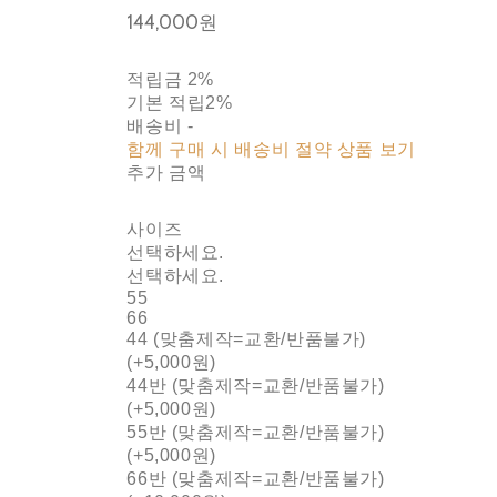
144,000원
적립금
2%
기본 적립
2%
배송비
-
함께 구매 시 배송비 절약 상품 보기
추가 금액
사이즈
선택하세요.
선택하세요.
55
66
44 (맞춤제작=교환/반품불가)
(+5,000원)
44반 (맞춤제작=교환/반품불가)
(+5,000원)
55반 (맞춤제작=교환/반품불가)
(+5,000원)
66반 (맞춤제작=교환/반품불가)