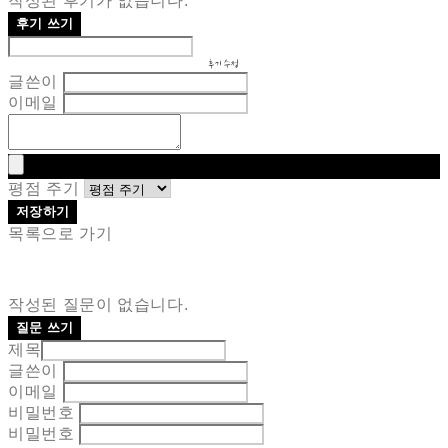
작성된 후기가 없습니다.
후기 쓰기
후기 수정
글쓴이
이메일
평점 주기
저장하기
목록으로 가기
작성된 질문이 없습니다.
질문 쓰기
제목
글쓴이
이메일
비밀번호
비밀번호