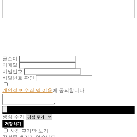
글쓴이
이메일
비밀번호
비밀번호 확인
개인정보 수집 및 이용
에 동의합니다.
평점 주기
저장하기
사진 후기만 보기