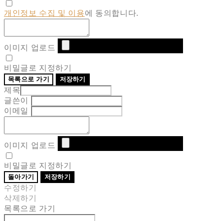
개인정보 수집 및 이용
에 동의합니다.
이미지 업로드
비밀글로 지정하기
목록으로 가기
저장하기
제목
글쓴이
이메일
이미지 업로드
비밀글로 지정하기
돌아가기
저장하기
수정하기
삭제하기
목록으로 가기