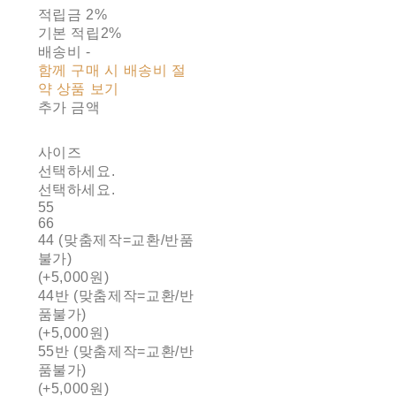
적립금
2%
기본 적립
2%
배송비
-
함께 구매 시 배송비 절
약 상품 보기
추가 금액
사이즈
선택하세요.
선택하세요.
55
66
44 (맞춤제작=교환/반품
불가)
(+5,000원)
44반 (맞춤제작=교환/반
품불가)
(+5,000원)
55반 (맞춤제작=교환/반
품불가)
(+5,000원)