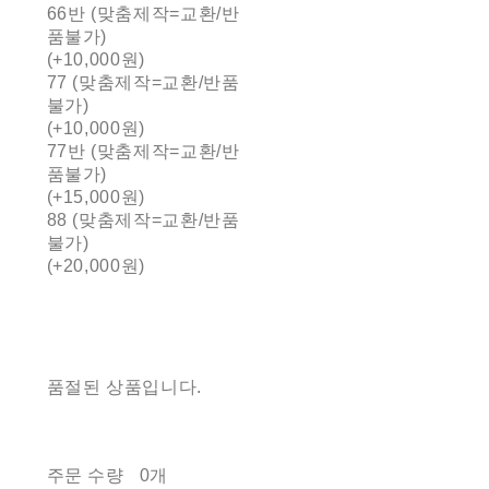
66반 (맞춤제작=교환/반
품불가)
(+10,000원)
77 (맞춤제작=교환/반품
불가)
(+10,000원)
77반 (맞춤제작=교환/반
품불가)
(+15,000원)
88 (맞춤제작=교환/반품
불가)
(+20,000원)
품절된 상품입니다.
주문 수량
0개