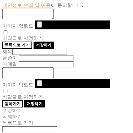
개인정보 수집 및 이용
에 동의합니다.
이미지 업로드
비밀글로 지정하기
목록으로 가기
저장하기
제목
글쓴이
이메일
이미지 업로드
비밀글로 지정하기
돌아가기
저장하기
수정하기
삭제하기
목록으로 가기