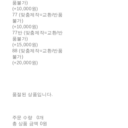
품불가)
(+10,000원)
77 (맞춤제작=교환/반품
불가)
(+10,000원)
77반 (맞춤제작=교환/반
품불가)
(+15,000원)
88 (맞춤제작=교환/반품
불가)
(+20,000원)
품절된 상품입니다.
주문 수량
0개
총 상품 금액
0원