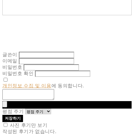
글쓴이
이메일
비밀번호
비밀번호 확인
개인정보 수집 및 이용
에 동의합니다.
평점 주기
저장하기
사진 후기만 보기
작성된 후기가 없습니다.