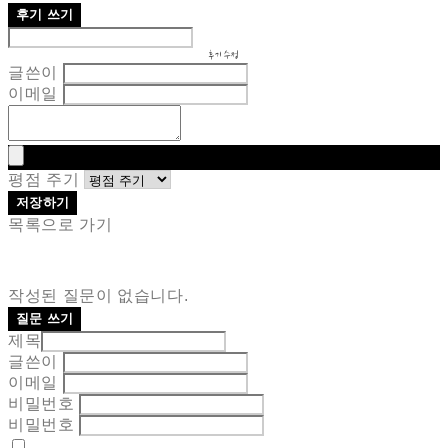
후기 쓰기
후기 수정
글쓴이
이메일
평점 주기
저장하기
목록으로 가기
작성된 질문이 없습니다.
질문 쓰기
제목
글쓴이
이메일
비밀번호
비밀번호