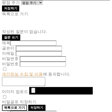
평점 주기
저장하기
목록으로 가기
작성된 질문이 없습니다.
질문 쓰기
제목
글쓴이
이메일
비밀번호
비밀번호
개인정보 수집 및 이용
에 동의합니다.
이미지 업로드
비밀글로 지정하기
목록으로 가기
저장하기