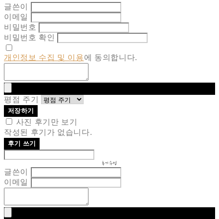
글쓴이
이메일
비밀번호
비밀번호 확인
개인정보 수집 및 이용
에 동의합니다.
평점 주기
저장하기
사진 후기만 보기
작성된 후기가 없습니다.
후기 쓰기
후기 수정
글쓴이
이메일