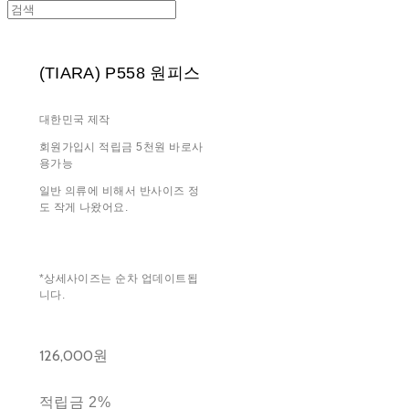
(TIARA) P558 원피스
대한민국 제작
회원가입시 적립금 5천원 바로사
용가능
일반 의류에 비해서 반사이즈 정
도 작게 나왔어요.
*상세사이즈는 순차 업데이트됩
니다.
126,000원
적립금
2%