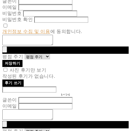
글쓴이
이메일
비밀번호
비밀번호 확인
개인정보 수집 및 이용
에 동의합니다.
평점 주기
저장하기
사진 후기만 보기
작성된 후기가 없습니다.
후기 쓰기
후기 수정
글쓴이
이메일