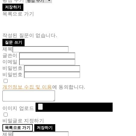
평점 주기
저장하기
목록으로 가기
작성된 질문이 없습니다.
질문 쓰기
제목
글쓴이
이메일
비밀번호
비밀번호
개인정보 수집 및 이용
에 동의합니다.
이미지 업로드
비밀글로 지정하기
목록으로 가기
저장하기
제목