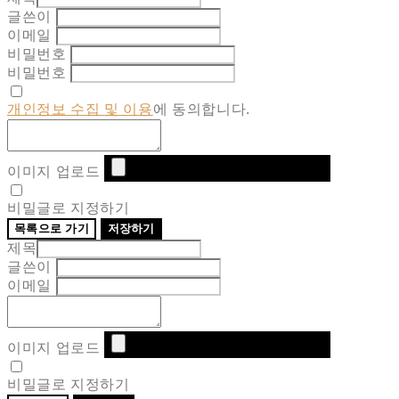
글쓴이
이메일
비밀번호
비밀번호
개인정보 수집 및 이용
에 동의합니다.
이미지 업로드
비밀글로 지정하기
목록으로 가기
저장하기
제목
글쓴이
이메일
이미지 업로드
비밀글로 지정하기