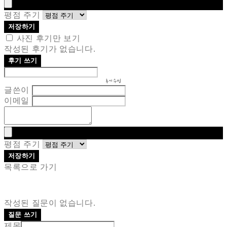
평점 주기
저장하기
사진 후기만 보기
작성된 후기가 없습니다.
후기 쓰기
후기 수정
글쓴이
이메일
평점 주기
저장하기
목록으로 가기
작성된 질문이 없습니다.
질문 쓰기
제목