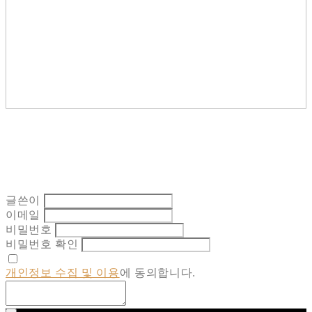
글쓴이
이메일
비밀번호
비밀번호 확인
개인정보 수집 및 이용
에 동의합니다.