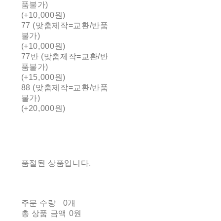
품불가)
(+10,000원)
77 (맞춤제작=교환/반품
불가)
(+10,000원)
77반 (맞춤제작=교환/반
품불가)
(+15,000원)
88 (맞춤제작=교환/반품
불가)
(+20,000원)
품절된 상품입니다.
주문 수량
0개
총 상품 금액
0원