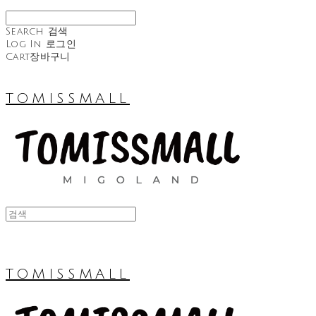
Search
검색
Log In
로그인
Cart
장바구니
TOMISSMALL
TOMISSMALL