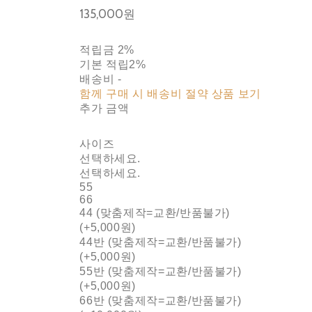
135,000원
적립금
2%
기본 적립
2%
배송비
-
함께 구매 시 배송비 절약 상품 보기
추가 금액
사이즈
선택하세요.
선택하세요.
55
66
44 (맞춤제작=교환/반품불가)
(+5,000원)
44반 (맞춤제작=교환/반품불가)
(+5,000원)
55반 (맞춤제작=교환/반품불가)
(+5,000원)
66반 (맞춤제작=교환/반품불가)