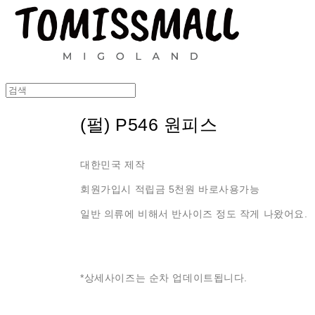
(펄) P546 원피스
대한민국 제작
회원가입시 적립금 5천원 바로사용가능
일반 의류에 비해서 반사이즈 정도 작게 나왔어요.
*상세사이즈는 순차 업데이트됩니다.