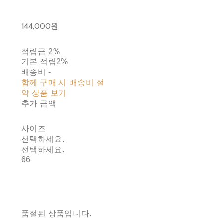
144,000원
적립금
2%
기본 적립
2%
배송비
-
함께 구매 시 배송비 절
약 상품 보기
추가 금액
사이즈
선택하세요.
선택하세요.
66
품절된 상품입니다.