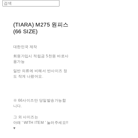
(TIARA) M275 원피스
(66 SIZE)
대한민국 제작
회원가입시 적립금 5천원 바로사
용가능
일반 의류에 비해서 반사이즈 정
도 작게 나왔어요.
※ 66사이즈만 당일발송가능합
니다.
그 외 사이즈는
아래 ' WITH ITEM ' 눌러주세요!!
♥