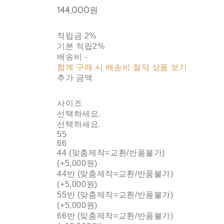
144,000원
적립금
2%
기본 적립
2%
배송비
-
함께 구매 시 배송비 절약 상품 보기
추가 금액
사이즈
선택하세요.
선택하세요.
55
66
44 (맞춤제작=교환/반품불가)
(+5,000원)
44반 (맞춤제작=교환/반품불가)
(+5,000원)
55반 (맞춤제작=교환/반품불가)
(+5,000원)
66반 (맞춤제작=교환/반품불가)