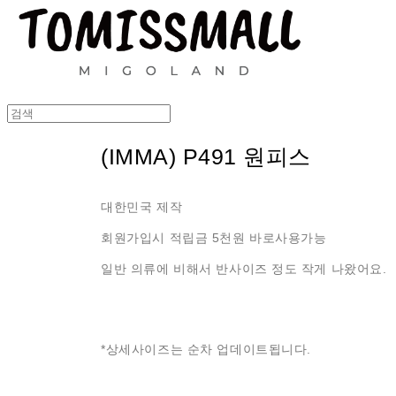
(IMMA) P491 원피스
대한민국 제작
회원가입시 적립금 5천원 바로사용가능
일반 의류에 비해서 반사이즈 정도 작게 나왔어요.
*상세사이즈는 순차 업데이트됩니다.