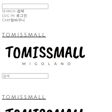
Search
검색
Log In
로그인
Cart
장바구니
TOMISSMALL
TOMISSMALL