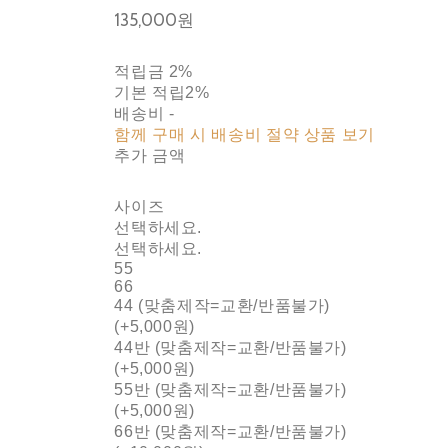
135,000원
적립금
2%
기본 적립
2%
배송비
-
함께 구매 시 배송비 절약 상품 보기
추가 금액
사이즈
선택하세요.
선택하세요.
55
66
44 (맞춤제작=교환/반품불가)
(+5,000원)
44반 (맞춤제작=교환/반품불가)
(+5,000원)
55반 (맞춤제작=교환/반품불가)
(+5,000원)
66반 (맞춤제작=교환/반품불가)