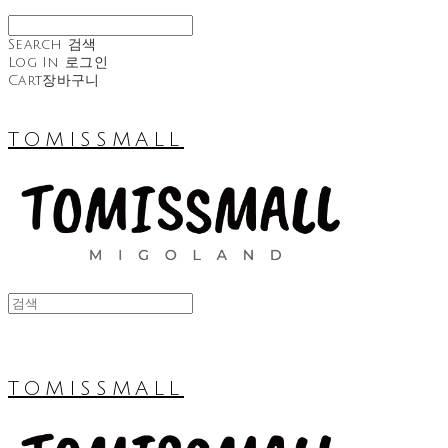
Search
검색
Log In
로그인
Cart
장바구니
TOMISSMALL
TOMISSMALL