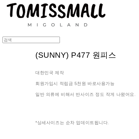
(SUNNY) P477 원피스
대한민국 제작
회원가입시 적립금 5천원 바로사용가능
일반 의류에 비해서 반사이즈 정도 작게 나왔어요.
*상세사이즈는 순차 업데이트됩니다.