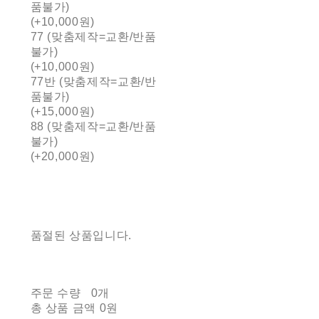
품불가)
(+10,000원)
77 (맞춤제작=교환/반품
불가)
(+10,000원)
77반 (맞춤제작=교환/반
품불가)
(+15,000원)
88 (맞춤제작=교환/반품
불가)
(+20,000원)
품절된 상품입니다.
주문 수량
0개
총 상품 금액
0원