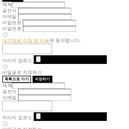
제목
글쓴이
이메일
비밀번호
비밀번호
개인정보 수집 및 이용
에 동의합니다.
이미지 업로드
비밀글로 지정하기
목록으로 가기
저장하기
제목
글쓴이
이메일
이미지 업로드