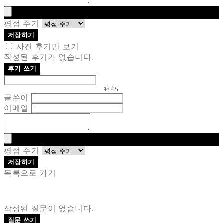
평점 주기
저장하기
사진 후기만 보기
작성된 후기가 없습니다.
후기 쓰기
후기 수정
글쓴이
이메일
평점 주기
저장하기
목록으로 가기
작성된 질문이 없습니다.
질문 쓰기