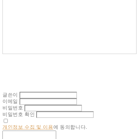
글쓴이
이메일
비밀번호
비밀번호 확인
개인정보 수집 및 이용
에 동의합니다.