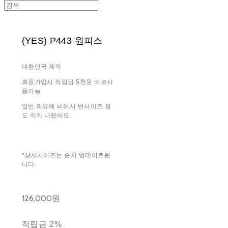
(YES) P443 원피스
대한민국 제작
회원가입시 적립금 5천원 바로사
용가능
일반 의류에 비해서 반사이즈 정
도 작게 나왔어요.
*상세사이즈는 순차 업데이트됩
니다.
126,000원
적립금
2%