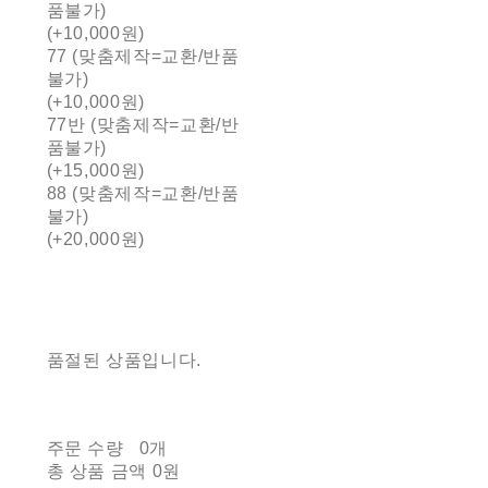
품불가)
(+10,000원)
77 (맞춤제작=교환/반품
불가)
(+10,000원)
77반 (맞춤제작=교환/반
품불가)
(+15,000원)
88 (맞춤제작=교환/반품
불가)
(+20,000원)
품절된 상품입니다.
주문 수량
0개
총 상품 금액
0원