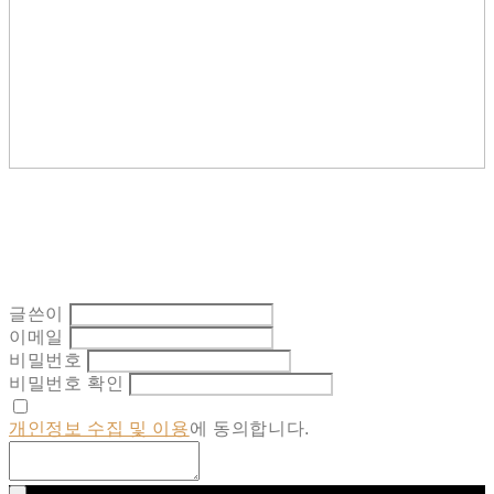
글쓴이
이메일
비밀번호
비밀번호 확인
개인정보 수집 및 이용
에 동의합니다.