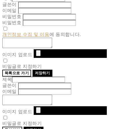
글쓴이
이메일
비밀번호
비밀번호
개인정보 수집 및 이용
에 동의합니다.
이미지 업로드
비밀글로 지정하기
목록으로 가기
저장하기
제목
글쓴이
이메일
이미지 업로드
비밀글로 지정하기