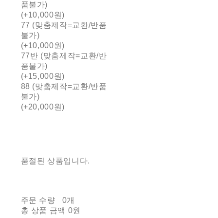
품불가)
(+10,000원)
77 (맞춤제작=교환/반품
불가)
(+10,000원)
77반 (맞춤제작=교환/반
품불가)
(+15,000원)
88 (맞춤제작=교환/반품
불가)
(+20,000원)
품절된 상품입니다.
주문 수량
0개
총 상품 금액
0원