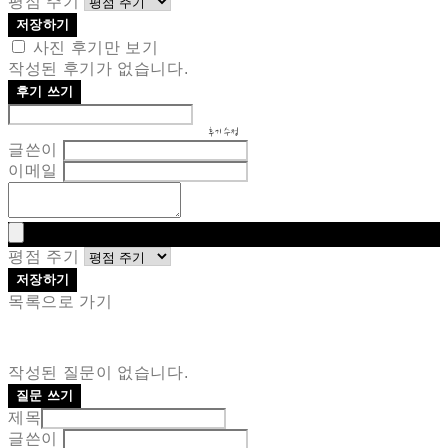
평점 주기
저장하기
사진 후기만 보기
작성된 후기가 없습니다.
후기 쓰기
후기 수정
글쓴이
이메일
평점 주기
저장하기
목록으로 가기
작성된 질문이 없습니다.
질문 쓰기
제목
글쓴이