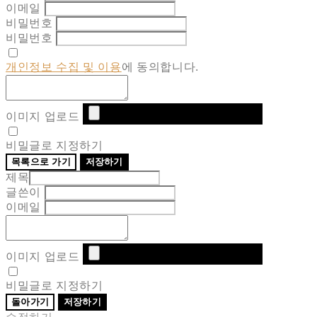
이메일
비밀번호
비밀번호
개인정보 수집 및 이용
에 동의합니다.
이미지 업로드
비밀글로 지정하기
목록으로 가기
저장하기
제목
글쓴이
이메일
이미지 업로드
비밀글로 지정하기
돌아가기
저장하기