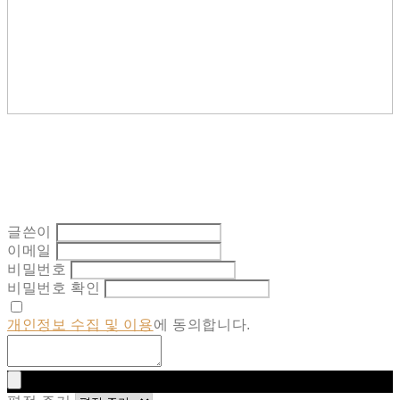
글쓴이
이메일
비밀번호
비밀번호 확인
개인정보 수집 및 이용
에 동의합니다.