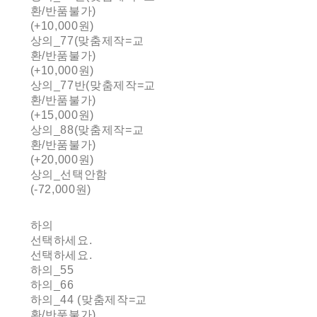
환/반품불가)
(+10,000원)
상의_77(맞춤제작=교
환/반품불가)
(+10,000원)
상의_77반(맞춤제작=교
환/반품불가)
(+15,000원)
상의_88(맞춤제작=교
환/반품불가)
(+20,000원)
상의_선택안함
(-72,000원)
하의
선택하세요.
선택하세요.
하의_55
하의_66
하의_44 (맞춤제작=교
환/반품불가)