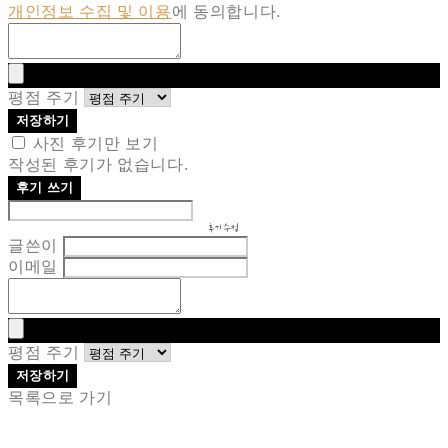
개인정보 수집 및 이용
에 동의합니다.
평점 주기
저장하기
사진 후기만 보기
작성된 후기가 없습니다.
후기 쓰기
후기 수정
글쓴이
이메일
평점 주기
저장하기
목록으로 가기