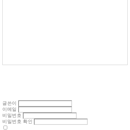
글쓴이
이메일
비밀번호
비밀번호 확인