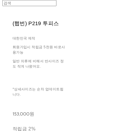
(햅번) P219 투피스
대한민국 제작
회원가입시 적립금 5천원 바로사
용가능
일반 의류에 비해서 반사이즈 정
도 작게 나왔어요.
*상세사이즈는 순차 업데이트됩
니다.
153,000원
적립금
2%