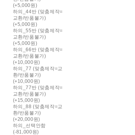
(+5,000원)
하의_44반 (맞춤제작=
교환/반품불가)
(+5,000원)
하의_55반 (맞춤제작=
교환/반품불가)
(+5,000원)
하의_66반 (맞춤제작=
교환/반품불가)
(+10,000원)
하의_77 (맞춤제작=교
환/반품불가)
(+10,000원)
하의_77반 (맞춤제작=
교환/반품불가)
(+15,000원)
하의_88 (맞춤제작=교
환/반품불가)
(+20,000원)
하의_선택안함
(-81,000원)