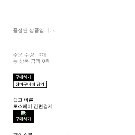
품절된 상품입니다.
주문 수량
0개
총 상품 금액
0원
구매하기
장바구니에 담기
쉽고 빠른
토스페이 간편결제
구매하기
페이스북