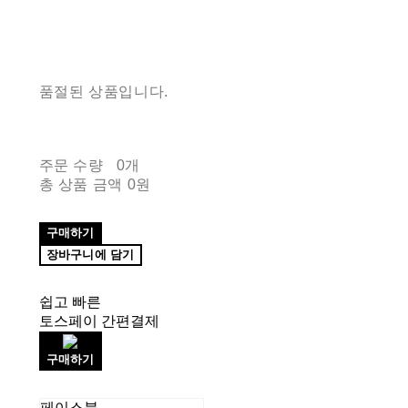
품절된 상품입니다.
주문 수량
0개
총 상품 금액
0원
구매하기
장바구니에 담기
쉽고 빠른
토스페이 간편결제
구매하기
페이스북