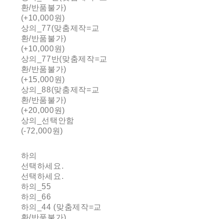
환/반품불가)
(+10,000원)
상의_77(맞춤제작=교
환/반품불가)
(+10,000원)
상의_77반(맞춤제작=교
환/반품불가)
(+15,000원)
상의_88(맞춤제작=교
환/반품불가)
(+20,000원)
상의_선택안함
(-72,000원)
하의
선택하세요.
선택하세요.
하의_55
하의_66
하의_44 (맞춤제작=교
환/반품불가)