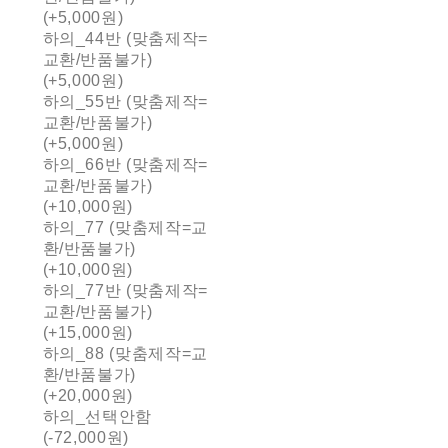
(+5,000원)
하의_44반 (맞춤제작=
교환/반품불가)
(+5,000원)
하의_55반 (맞춤제작=
교환/반품불가)
(+5,000원)
하의_66반 (맞춤제작=
교환/반품불가)
(+10,000원)
하의_77 (맞춤제작=교
환/반품불가)
(+10,000원)
하의_77반 (맞춤제작=
교환/반품불가)
(+15,000원)
하의_88 (맞춤제작=교
환/반품불가)
(+20,000원)
하의_선택안함
(-72,000원)