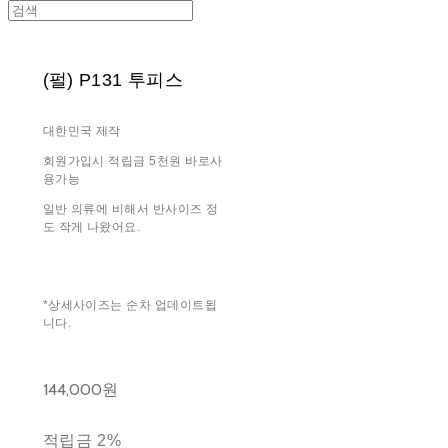
(펄) P131 투피스
대한민국 제작
회원가입시 적립금 5천원 바로사
용가능
일반 의류에 비해서 반사이즈 정
도 작게 나왔어요.
*상세사이즈는 순차 업데이트됩
니다.
144,000원
적립금
2%