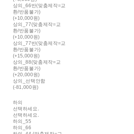
상의_66반(맞춤제작=교
환/반품불가)
(+10,000원)
상의_77(맞춤제작=교
환/반품불가)
(+10,000원)
상의_77반(맞춤제작=교
환/반품불가)
(+15,000원)
상의_88(맞춤제작=교
환/반품불가)
(+20,000원)
상의_선택안함
(-81,000원)
하의
선택하세요.
선택하세요.
하의_55
하의_66
하의_44 (맞춤제작=교