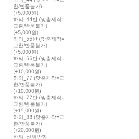
환/반품불가)
(+5,000원)
하의_44반 (맞춤제작=
교환/반품불가)
(+5,000원)
하의_55반 (맞춤제작=
교환/반품불가)
(+5,000원)
하의_66반 (맞춤제작=
교환/반품불가)
(+10,000원)
하의_77 (맞춤제작=교
환/반품불가)
(+10,000원)
하의_77반 (맞춤제작=
교환/반품불가)
(+15,000원)
하의_88 (맞춤제작=교
환/반품불가)
(+20,000원)
하의_선택안함