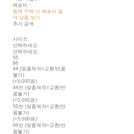
배송비
-
함께 구매 시 배송비 절
약 상품 보기
추가 금액
사이즈
선택하세요.
선택하세요.
55
66
44 (맞춤제작=교환/반품
불가)
(+5,000원)
44반 (맞춤제작=교환/반
품불가)
(+5,000원)
55반 (맞춤제작=교환/반
품불가)
(+5,000원)
66반 (맞춤제작=교환/반
품불가)