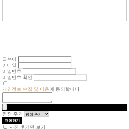
글쓴이
이메일
비밀번호
비밀번호 확인
개인정보 수집 및 이용
에 동의합니다.
평점 주기
저장하기
사진 후기만 보기