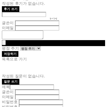
작성된 후기가 없습니다.
후기 쓰기
후기 수정
글쓴이
이메일
평점 주기
저장하기
목록으로 가기
작성된 질문이 없습니다.
질문 쓰기
제목
글쓴이
이메일
비밀번호
비밀번호