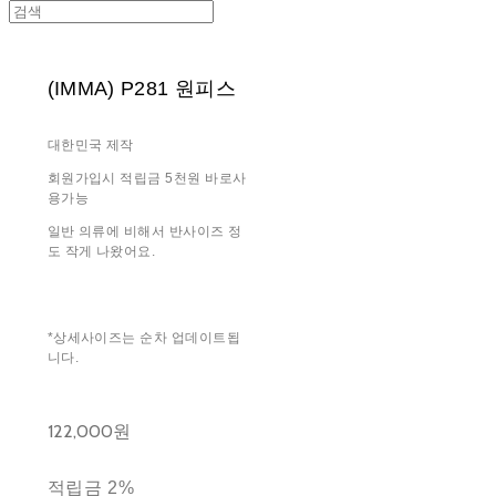
(IMMA) P281 원피스
대한민국 제작
회원가입시 적립금 5천원 바로사
용가능
일반 의류에 비해서 반사이즈 정
도 작게 나왔어요.
*상세사이즈는 순차 업데이트됩
니다.
122,000원
적립금
2%