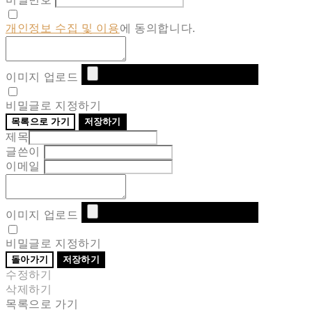
개인정보 수집 및 이용
에 동의합니다.
이미지 업로드
비밀글로 지정하기
목록으로 가기
저장하기
제목
글쓴이
이메일
이미지 업로드
비밀글로 지정하기
돌아가기
저장하기
수정하기
삭제하기
목록으로 가기