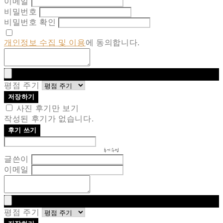
이메일
비밀번호
비밀번호 확인
개인정보 수집 및 이용
에 동의합니다.
평점 주기
저장하기
사진 후기만 보기
작성된 후기가 없습니다.
후기 쓰기
후기 수정
글쓴이
이메일
평점 주기