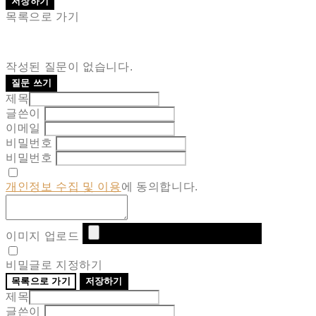
저장하기
목록으로 가기
작성된 질문이 없습니다.
질문 쓰기
제목
글쓴이
이메일
비밀번호
비밀번호
개인정보 수집 및 이용
에 동의합니다.
이미지 업로드
비밀글로 지정하기
목록으로 가기
저장하기
제목
글쓴이