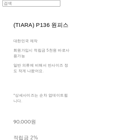
(TIARA) P136 원피스
대한민국 제작
회원가입시 적립금 5천원 바로사
용가능
일반 의류에 비해서 반사이즈 정
도 작게 나왔어요.
*상세사이즈는 순차 업데이트됩
니다.
90,000원
적립금
2%