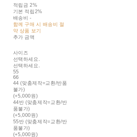
적립금
2%
기본 적립
2%
배송비
-
함께 구매 시 배송비 절
약 상품 보기
추가 금액
사이즈
선택하세요.
선택하세요.
55
66
44 (맞춤제작=교환/반품
불가)
(+5,000원)
44반 (맞춤제작=교환/반
품불가)
(+5,000원)
55반 (맞춤제작=교환/반
품불가)
(+5,000원)