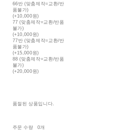
66반 (맞춤제작=교환/반
품불가)
(+10,000원)
77 (맞춤제작=교환/반품
불가)
(+10,000원)
77반 (맞춤제작=교환/반
품불가)
(+15,000원)
88 (맞춤제작=교환/반품
불가)
(+20,000원)
품절된 상품입니다.
주문 수량
0개