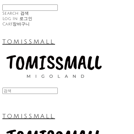
Search
검색
Log In
로그인
Cart
장바구니
TOMISSMALL
TOMISSMALL