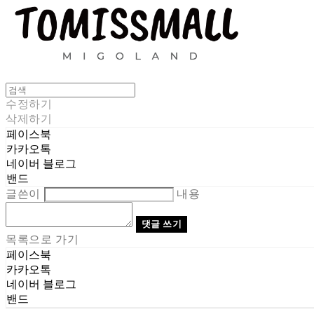
수정하기
삭제하기
페이스북
카카오톡
네이버 블로그
밴드
글쓴이
내용
댓글 쓰기
목록으로 가기
페이스북
카카오톡
네이버 블로그
밴드